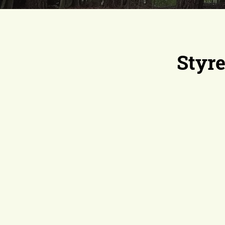
Styre