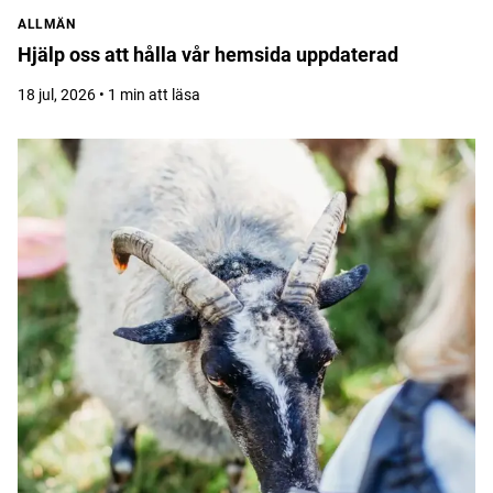
ALLMÄN
Hjälp oss att hålla vår hemsida uppdaterad
18 jul, 2026 • 1 min att läsa