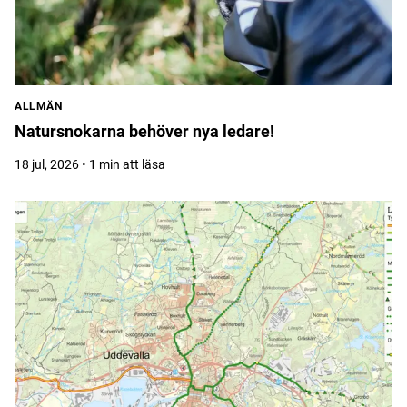
ALLMÄN
Natursnokarna behöver nya ledare!
18 jul, 2026 • 1 min att läsa