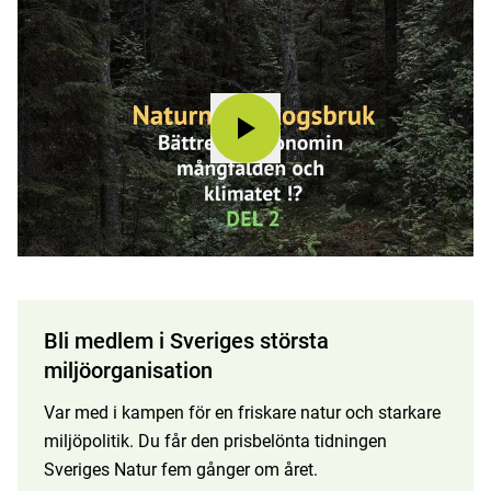
Bli medlem i Sveriges största
miljöorganisation
Var med i kampen för en friskare natur och starkare
miljöpolitik. Du får den prisbelönta tidningen
Sveriges Natur fem gånger om året.