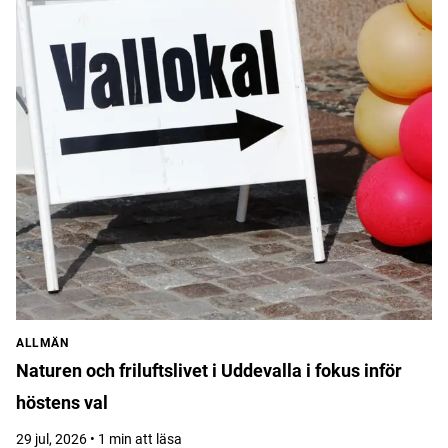
ALLMÄN
Naturen och friluftslivet i Uddevalla i fokus inför
höstens val
29 jul, 2026 • 1 min att läsa