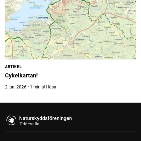
ARTIKEL
Cykelkartan!
2 jun, 2026 • 1 min att läsa
Uddevalla