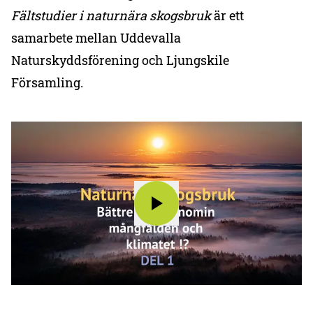
Fältstudier i naturnära skogsbruk
är ett
samarbete mellan Uddevalla
Naturskyddsförening och Ljungskile
Församling.