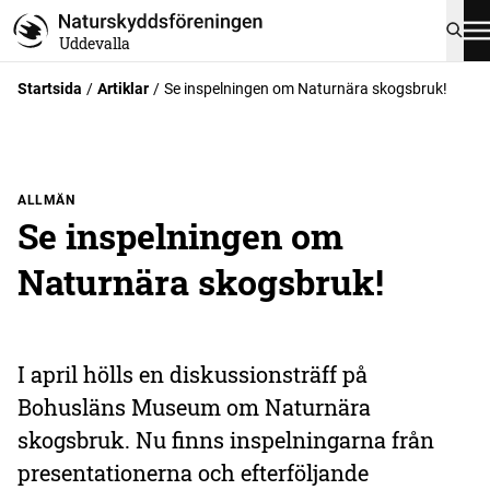
Uddevalla
Startsida
Artiklar
Se inspelningen om Naturnära skogsbruk!
ALLMÄN
Se inspelningen om
Naturnära skogsbruk!
I april hölls en diskussionsträff på
Bohusläns Museum om Naturnära
skogsbruk. Nu finns inspelningarna från
presentationerna och efterföljande