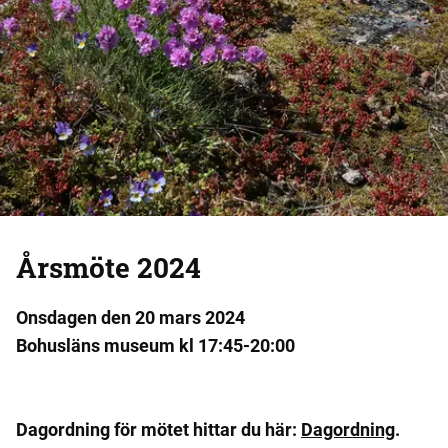
Årsmöte 2024
Onsdagen den 20 mars 2024
Bohusläns museum kl 17:45-20:00
Dagordning för mötet hittar du här:
Dagordning
.