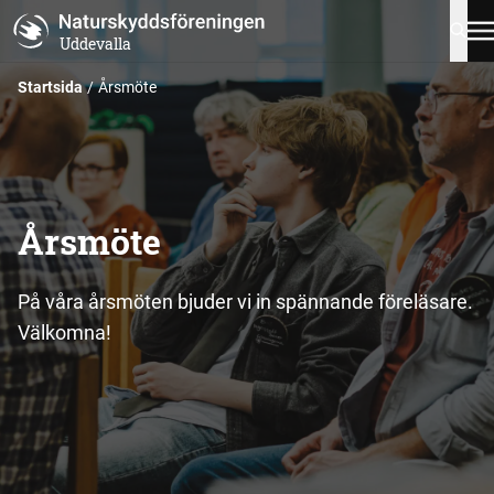
Uddevalla
Startsida
Årsmöte
Årsmöte
På våra årsmöten bjuder vi in spännande föreläsare.
Välkomna!