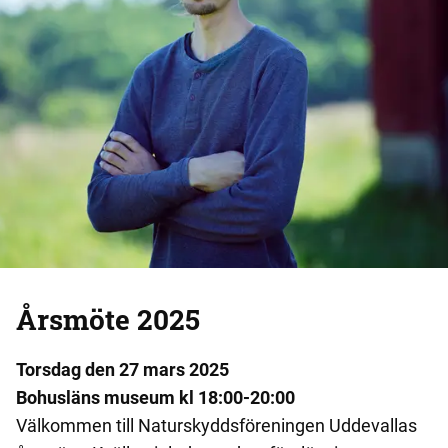
Årsmöte 2025
Torsdag den 27 mars 2025
Bohusläns museum kl 18:00-20:00
Välkommen till Naturskyddsföreningen Uddevallas